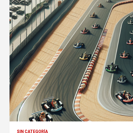
SIN CATEGORÍA