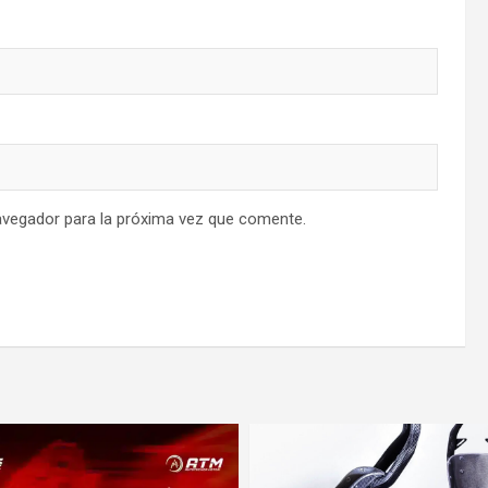
avegador para la próxima vez que comente.