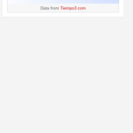
Data from
Tiempo3.com