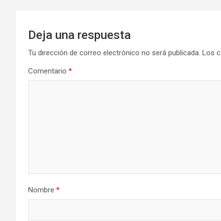
Deja una respuesta
Tu dirección de correo electrónico no será publicada.
Los c
Comentario
*
Nombre
*