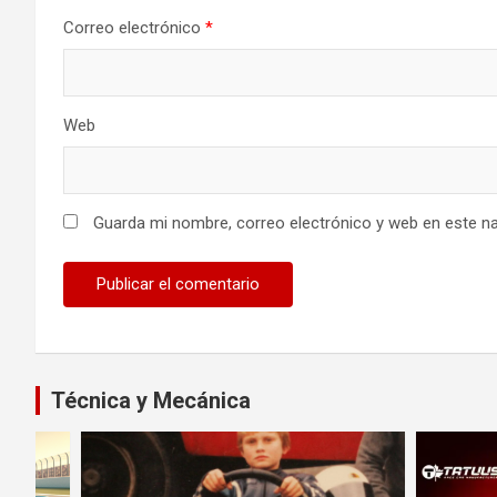
Correo electrónico
*
Web
Guarda mi nombre, correo electrónico y web en este n
Técnica y Mecánica