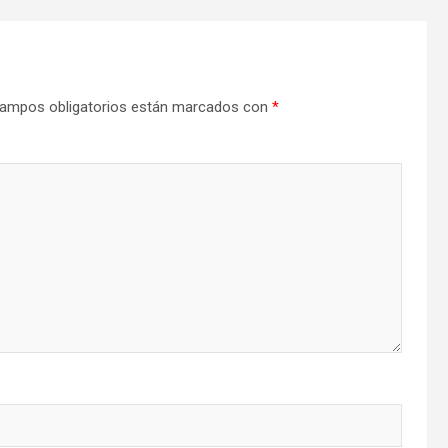
ampos obligatorios están marcados con
*