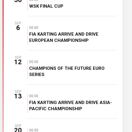
WSK FINAL CUP
SEP
6
00:00
FIA KARTING ARRIVE AND DRIVE
EUROPEAN CHAMPIONSHIP
SEP
12
00:00
CHAMPIONS OF THE FUTURE EURO
SERIES
SEP
13
00:00
FIA KARTING ARRIVE AND DRIVE ASIA-
PACIFIC CHAMPIONSHIP
SEP
20
00:00