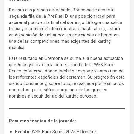
De cara a la jornada del sábado, Bosco parte desde la
segunda fila de la Prefinal B
, una posición ideal para
aspirar al podio en la final del domingo. Si logra una salida
limpia y mantener el ritmo mostrado hasta ahora, estará
en disposición de luchar por las posiciones de honor en
una de las competiciones más exigentes del karting
mundial.
Este resultado en Cremona se suma a la buena actuación
que Arias ya tuvo en la primera ronda de la WSK Euro
Series en Viterbo, donde también se mostró como uno de
los referentes españoles del certamen. Su progresión está
siendo constante y, sobre todo, respaldada por resultados
concretos que lo sitúan como uno de los grandes
nombres a seguir dentro del karting europeo.
Resumen técnico de la jornada:
Evento:
WSK Euro Series 2025 – Ronda 2