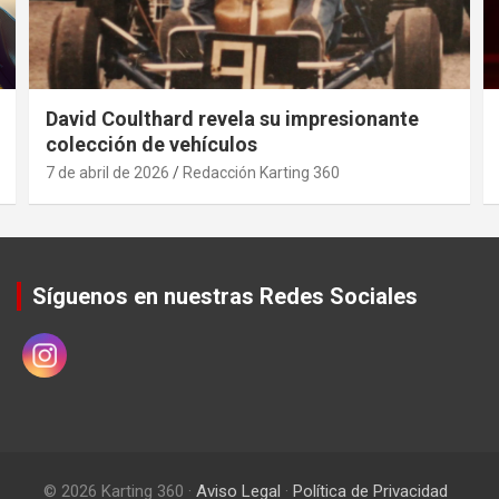
David Coulthard revela su impresionante
colección de vehículos
7 de abril de 2026
Redacción Karting 360
Síguenos en nuestras Redes Sociales
© 2026 Karting 360 ·
Aviso Legal
·
Política de Privacidad