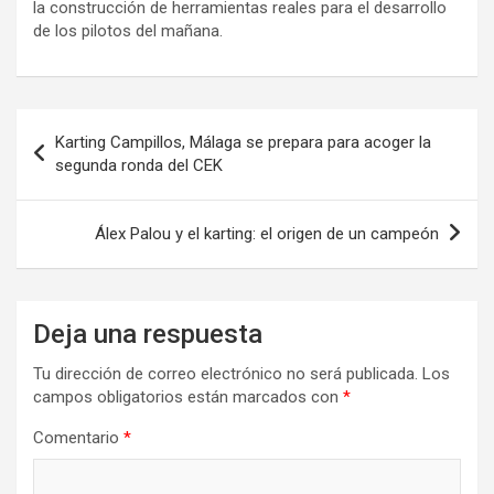
la construcción de herramientas reales para el desarrollo
de los pilotos del mañana.
Navegación
Karting Campillos, Málaga se prepara para acoger la
de
segunda ronda del CEK
entradas
Álex Palou y el karting: el origen de un campeón
Deja una respuesta
Tu dirección de correo electrónico no será publicada.
Los
campos obligatorios están marcados con
*
Comentario
*