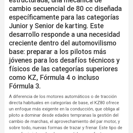
estructurada, una mecánica de
cambio secuencial de 80 cc diseñada
específicamente para las categorías
Junior y Senior de karting. Este
desarrollo responde a una necesidad
creciente dentro del automovilismo
base: preparar a los pilotos más
jóvenes para los desafíos técnicos y
físicos de las categorías superiores
como KZ, Fórmula 4 o incluso
Fórmula 3.
A diferencia de los motores automáticos o de tracción
directa habituales en categorías de base, el KZ80 ofrece
un enfoque más exigente en la conducción, que obliga al
piloto a dominar desde edades tempranas la gestión del
cambio de marchas, el aprovechamiento del par motor, y
sobre todo, nuevas formas de trazar y frenar. Este tipo de