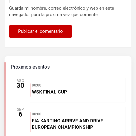
Guarda mi nombre, correo electrónico y web en este
navegador para la próxima vez que comente.
Próximos eventos
AGO
30
00:00
WSK FINAL CUP
SEP
6
00:00
FIA KARTING ARRIVE AND DRIVE
EUROPEAN CHAMPIONSHIP