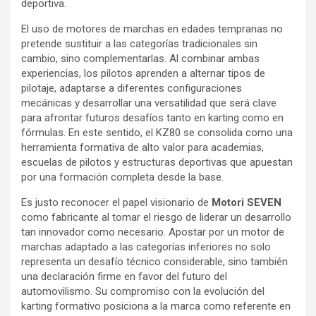
deportiva.
El uso de motores de marchas en edades tempranas no
pretende sustituir a las categorías tradicionales sin
cambio, sino complementarlas. Al combinar ambas
experiencias, los pilotos aprenden a alternar tipos de
pilotaje, adaptarse a diferentes configuraciones
mecánicas y desarrollar una versatilidad que será clave
para afrontar futuros desafíos tanto en karting como en
fórmulas. En este sentido, el KZ80 se consolida como una
herramienta formativa de alto valor para academias,
escuelas de pilotos y estructuras deportivas que apuestan
por una formación completa desde la base.
Es justo reconocer el papel visionario de
Motori SEVEN
como fabricante al tomar el riesgo de liderar un desarrollo
tan innovador como necesario. Apostar por un motor de
marchas adaptado a las categorías inferiores no solo
representa un desafío técnico considerable, sino también
una declaración firme en favor del futuro del
automovilismo. Su compromiso con la evolución del
karting formativo posiciona a la marca como referente en