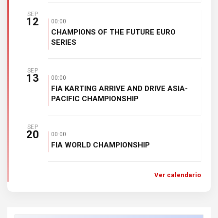
SEP
12
00:00
CHAMPIONS OF THE FUTURE EURO
SERIES
SEP
13
00:00
FIA KARTING ARRIVE AND DRIVE ASIA-
PACIFIC CHAMPIONSHIP
SEP
20
00:00
FIA WORLD CHAMPIONSHIP
Ver calendario