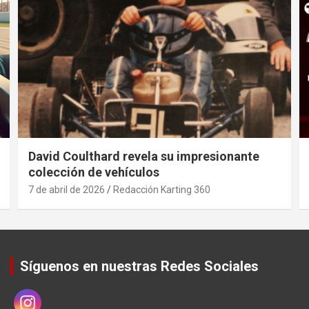
David Coulthard revela su impresionante
colección de vehículos
7 de abril de 2026
Redacción Karting 360
Síguenos en nuestras Redes Sociales