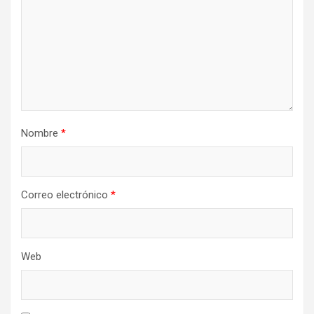
Nombre
*
Correo electrónico
*
Web