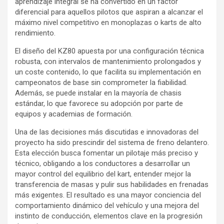
aprendizaje integral se ha convertido en un factor
diferencial para aquellos pilotos que aspiran a alcanzar el
máximo nivel competitivo en monoplazas o karts de alto
rendimiento.
El diseño del KZ80 apuesta por una configuración técnica
robusta, con intervalos de mantenimiento prolongados y
un coste contenido, lo que facilita su implementación en
campeonatos de base sin comprometer la fiabilidad.
Además, se puede instalar en la mayoría de chasis
estándar, lo que favorece su adopción por parte de
equipos y academias de formación.
Una de las decisiones más discutidas e innovadoras del
proyecto ha sido prescindir del sistema de freno delantero.
Esta elección busca fomentar un pilotaje más preciso y
técnico, obligando a los conductores a desarrollar un
mayor control del equilibrio del kart, entender mejor la
transferencia de masas y pulir sus habilidades en frenadas
más exigentes. El resultado es una mayor conciencia del
comportamiento dinámico del vehículo y una mejora del
instinto de conducción, elementos clave en la progresión