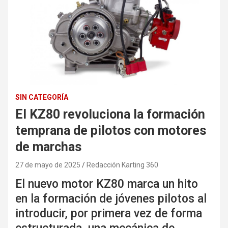
SIN CATEGORÍA
El KZ80 revoluciona la formación
temprana de pilotos con motores
de marchas
27 de mayo de 2025
Redacción Karting 360
El nuevo motor KZ80 marca un hito
en la formación de jóvenes pilotos al
introducir, por primera vez de forma