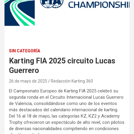
SIN CATEGORÍA
Karting FIA 2025 circuito Lucas
Guerrero
26 de mayo de 2025
Redacción Karting 360
El Campeonato Europeo de Karting FIA 2025 celebró su
segunda ronda en el Circuito Internacional Lucas Guerrero
de Valencia, consolidándose como uno de los eventos
más destacados del calendario internacional de karting.
Del 16 al 18 de mayo, las categorías KZ, KZ2 y Academy
Trophy ofrecieron un espectáculo de alto nivel, con pilotos
de diversas nacionalidades compitiendo en condiciones