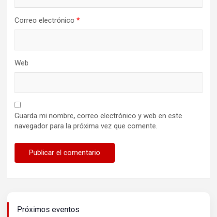
Correo electrónico
*
Web
Guarda mi nombre, correo electrónico y web en este
navegador para la próxima vez que comente.
Próximos eventos