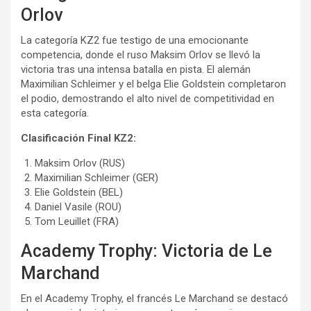
Orlov
La categoría KZ2 fue testigo de una emocionante
competencia, donde el ruso Maksim Orlov se llevó la
victoria tras una intensa batalla en pista. El alemán
Maximilian Schleimer y el belga Elie Goldstein completaron
el podio, demostrando el alto nivel de competitividad en
esta categoría.
Clasificación Final KZ2:
Maksim Orlov (RUS)
Maximilian Schleimer (GER)
Elie Goldstein (BEL)
Daniel Vasile (ROU)
Tom Leuillet (FRA)
Academy Trophy: Victoria de Le
Marchand
En el Academy Trophy, el francés Le Marchand se destacó