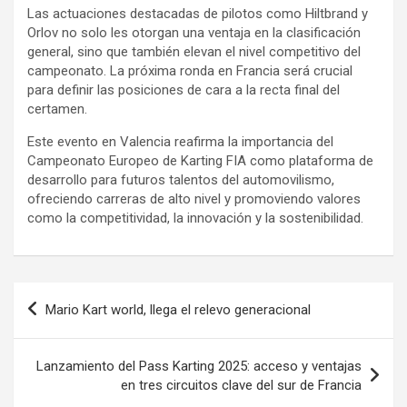
Las actuaciones destacadas de pilotos como Hiltbrand y
Orlov no solo les otorgan una ventaja en la clasificación
general, sino que también elevan el nivel competitivo del
campeonato. La próxima ronda en Francia será crucial
para definir las posiciones de cara a la recta final del
certamen.
Este evento en Valencia reafirma la importancia del
Campeonato Europeo de Karting FIA como plataforma de
desarrollo para futuros talentos del automovilismo,
ofreciendo carreras de alto nivel y promoviendo valores
como la competitividad, la innovación y la sostenibilidad.
Navegación
Mario Kart world, llega el relevo generacional
de
entradas
Lanzamiento del Pass Karting 2025: acceso y ventajas
en tres circuitos clave del sur de Francia