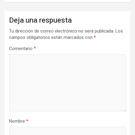
Deja una respuesta
Tu dirección de correo electrónico no será publicada.
Los
campos obligatorios están marcados con
*
Comentario
*
Nombre
*