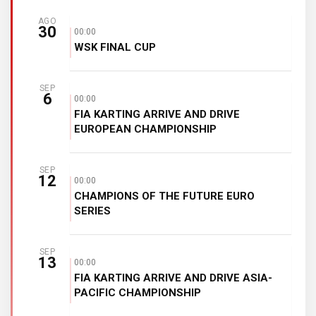
AGO
30
00:00
WSK FINAL CUP
SEP
6
00:00
FIA KARTING ARRIVE AND DRIVE
EUROPEAN CHAMPIONSHIP
SEP
12
00:00
CHAMPIONS OF THE FUTURE EURO
SERIES
SEP
13
00:00
FIA KARTING ARRIVE AND DRIVE ASIA-
PACIFIC CHAMPIONSHIP