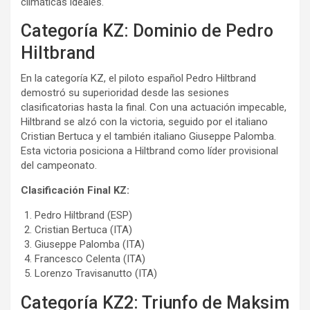
climáticas ideales.
Categoría KZ: Dominio de Pedro
Hiltbrand
En la categoría KZ, el piloto español Pedro Hiltbrand
demostró su superioridad desde las sesiones
clasificatorias hasta la final. Con una actuación impecable,
Hiltbrand se alzó con la victoria, seguido por el italiano
Cristian Bertuca y el también italiano Giuseppe Palomba.
Esta victoria posiciona a Hiltbrand como líder provisional
del campeonato.
Clasificación Final KZ:
Pedro Hiltbrand (ESP)
Cristian Bertuca (ITA)
Giuseppe Palomba (ITA)
Francesco Celenta (ITA)
Lorenzo Travisanutto (ITA)
Categoría KZ2: Triunfo de Maksim