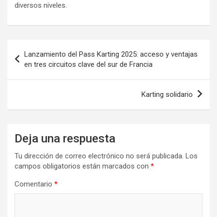
diversos niveles.
Navegación
Lanzamiento del Pass Karting 2025: acceso y ventajas
de
en tres circuitos clave del sur de Francia
entradas
Karting solidario
Deja una respuesta
Tu dirección de correo electrónico no será publicada.
Los
campos obligatorios están marcados con
*
Comentario
*