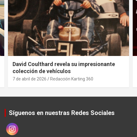
David Coulthard revela su impresionante
colección de vehículos
7 de abril de 2026
Redacción Karting 360
Síguenos en nuestras Redes Sociales