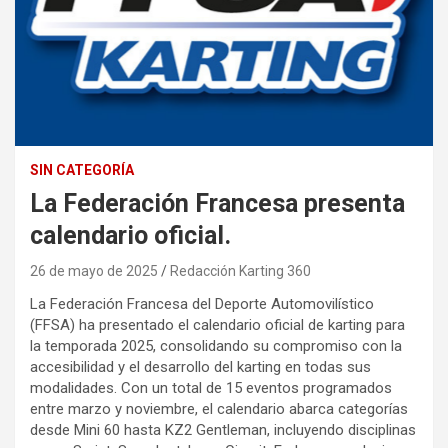
SIN CATEGORÍA
La Federación Francesa presenta
calendario oficial.
26 de mayo de 2025
Redacción Karting 360
La Federación Francesa del Deporte Automovilístico
(FFSA) ha presentado el calendario oficial de karting para
la temporada 2025, consolidando su compromiso con la
accesibilidad y el desarrollo del karting en todas sus
modalidades. Con un total de 15 eventos programados
entre marzo y noviembre, el calendario abarca categorías
desde Mini 60 hasta KZ2 Gentleman, incluyendo disciplinas