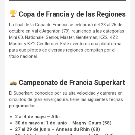
Copa de Francia y de las Regiones
La final de la Copa de Francia se celebrará del 23 al 26 de
octubre en Val d’Argenton (79), reuniendo a las categorías
Mini 60, Nationale, Senior, Master, Gentleman, KZ2, KZ2
Master y KZ2 Gentleman. Este evento es una plataforma
para que pilotos de diversas regiones compitan por el
título nacional.
Campeonato de Francia Superkart
El Superkart, conocido por su alta velocidad y carreras en
circuitos de gran envergadura, tiene las siguientes fechas
programadas:
2 al 4 de mayo – Albi
30 de mayo al 1 de junio – Magny-Cours (58)
27 al 29 de junio – Anneau du Rhin (68)