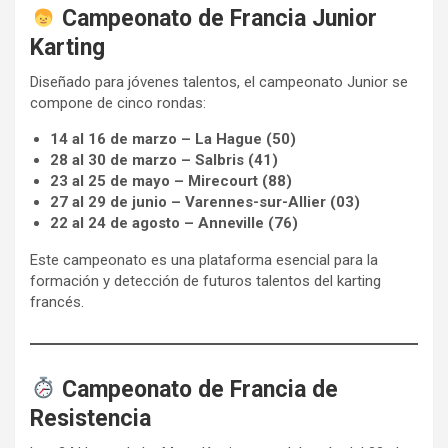
Campeonato de Francia Junior
Karting
Diseñado para jóvenes talentos, el campeonato Junior se
compone de cinco rondas:
14 al 16 de marzo – La Hague (50)
28 al 30 de marzo – Salbris (41)
23 al 25 de mayo – Mirecourt (88)
27 al 29 de junio – Varennes-sur-Allier (03)
22 al 24 de agosto – Anneville (76)
Este campeonato es una plataforma esencial para la
formación y detección de futuros talentos del karting
francés.
Campeonato de Francia de
Resistencia