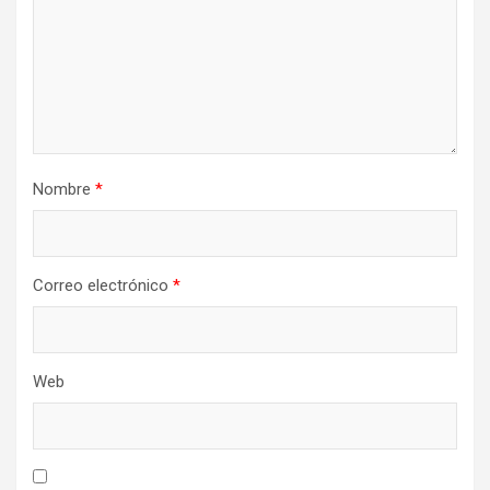
Nombre
*
Correo electrónico
*
Web