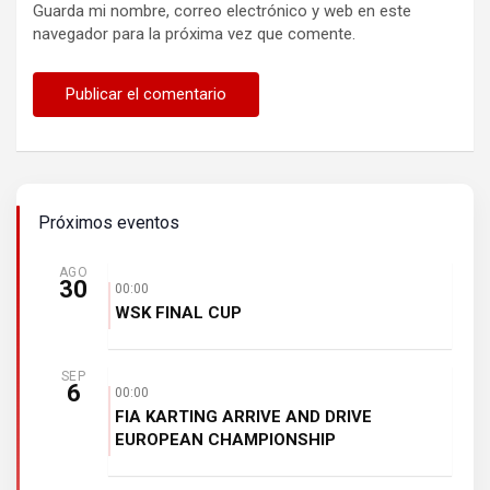
Guarda mi nombre, correo electrónico y web en este
navegador para la próxima vez que comente.
Próximos eventos
AGO
30
00:00
WSK FINAL CUP
SEP
6
00:00
FIA KARTING ARRIVE AND DRIVE
EUROPEAN CHAMPIONSHIP