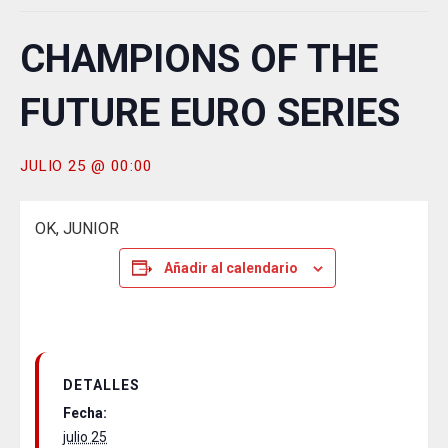
CHAMPIONS OF THE
FUTURE EURO SERIES
JULIO 25 @ 00:00
OK, JUNIOR
Añadir al calendario
DETALLES
Fecha:
julio 25