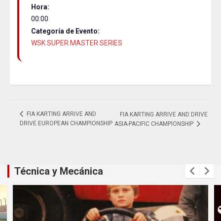
Hora:
00:00
Categoría de Evento:
WSK SUPER MASTER SERIES
FIA KARTING ARRIVE AND
FIA KARTING ARRIVE AND DRIVE
DRIVE EUROPEAN CHAMPIONSHIP
ASIA-PACIFIC CHAMPIONSHIP
Técnica y Mecánica