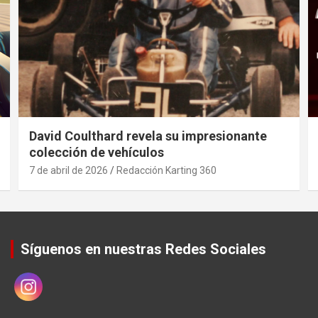
David Coulthard revela su impresionante
colección de vehículos
7 de abril de 2026
Redacción Karting 360
Síguenos en nuestras Redes Sociales